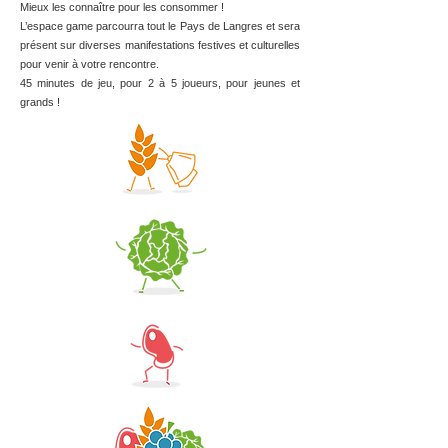
Mieux les connaître pour les consommer !
L’espace game parcourra tout le Pays de Langres et sera
présent sur diverses manifestations festives et culturelles
pour venir à votre rencontre.
45 minutes de jeu, pour 2 à 5 joueurs, pour jeunes et
grands !