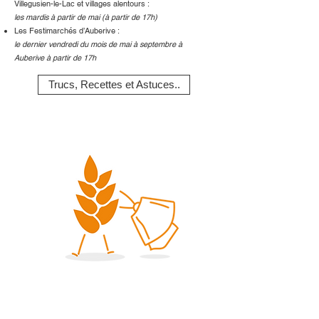
Villegusien-le-Lac et villages alentours :
les mardis à partir de mai (à partir de 17h)
Les Festimarchés d’Auberive :
le dernier vendredi du mois de mai à septembre à
Auberive à partir de 17h
Trucs, Recettes et Astuces..