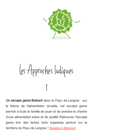
Les Approches ludiques
1
Un escape game itinérant
dans le Pays de Langres : sur
le thème de l’alimentation durable, cet escape game
permet à toute la famille de jouer et de prendre le chemin
d’une alimentation saine et de qualité. Retrouvez l’escape
game lors des temps forts organisés partout sur le
territoire du Pays de Langres !
Escape à découvrir