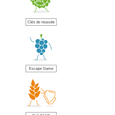
Clés de réussite
Escape Game